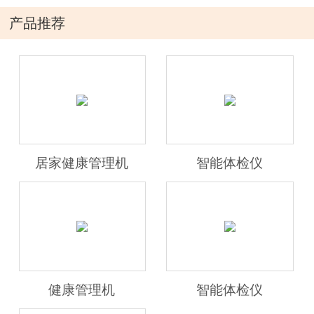
产品推荐
居家健康管理机
智能体检仪
健康管理机
智能体检仪