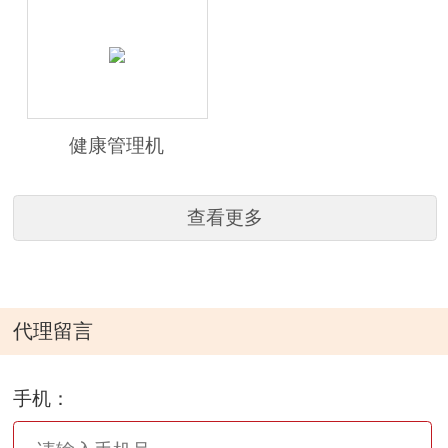
健康管理机
查看更多
代理留言
手机：