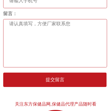
留言：
关注东方保健品网,保健品代理产品随时看